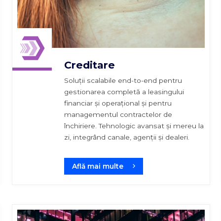
Creditare
Soluții scalabile end-to-end pentru
gestionarea completă a leasingului
financiar și operațional și pentru
managementul contractelor de
închiriere. Tehnologic avansat și mereu la
zi, integrând canale, agenții și dealeri.
Află mai multe