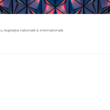
legislația națională și internațională.