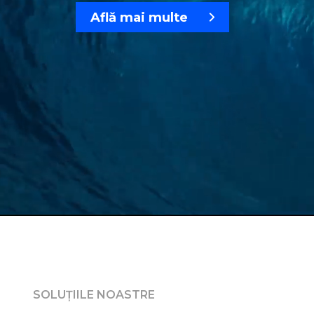
Află mai multe
SOLUȚIILE NOASTRE