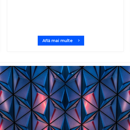
Află mai multe