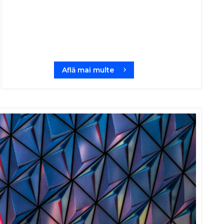
Află mai multe