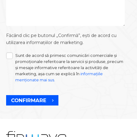
Făcând clic pe butonul „Confirmă”, ești de acord cu
utilizarea informațiilor de marketing.
Sunt de acord să primesc comunicări comerciale și
promoționale referitoare la servicii și produse, precum
și mesaje informative referitoare la activități de
marketing, așa cum se explică în
informațiile
menționate mai sus.
CONFIRMARE