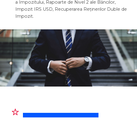
a Impozitului, Rapoarte de Nivel 2 ale Băncilor,
Impozit IRS USD, Recuperarea Reținerilor Duble de
Impozit.
PRODUS RECOMANDAT
RMT