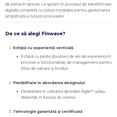
de pensii în special. Le ajutăm în procesul de transformare
digitală completă cu soluții modulare pentru gestionarea
simplificată a tuturor proceselor.
De ce să alegi Finwave?
Echipă cu experiență verticală
Echipă cu peste douăzeci de ani de experiență în
procese și funcționalități de management pentru
titluri de valoare și fonduri.
Flexibilitate în abordarea designului
Flexibilitate în utilizarea abordării Agile™ și/sau
Waterfall, în funcție de cerințe.
Tehnologie garantată și certificată