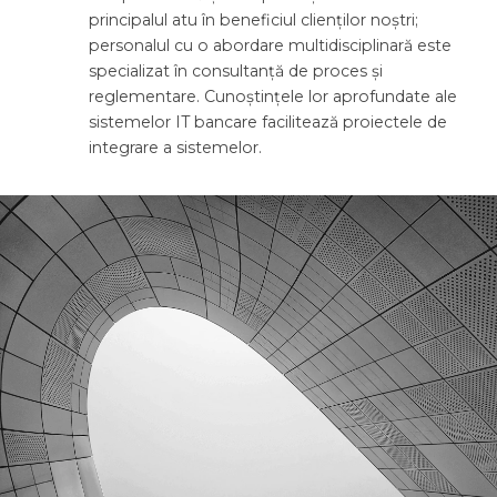
principalul atu în beneficiul clienților noștri;
personalul cu o abordare multidisciplinară este
specializat în consultanță de proces și
reglementare. Cunoștințele lor aprofundate ale
sistemelor IT bancare facilitează proiectele de
integrare a sistemelor.