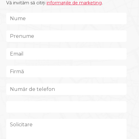
Vă invităm să citiți
informațiile de marketing
.