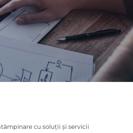
ntâmpinare cu soluții și servicii