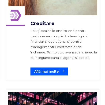
Creditare
Soluții scalabile end-to-end pentru
gestionarea completă a leasingului
financiar și operațional și pentru
managementul contractelor de
închiriere. Tehnologic avansat și mereu la
zi, integrând canale, agenții și dealeri.
Află mai multe