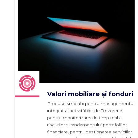
Valori mobiliare și fonduri
Produse și soluții pentru managementul
integrat al activităților de Trezorerie,
pentru monitorizarea în timp real a
riscurilor și randamentului portofoliilor
financiare, pentru gestionarea serviciilor