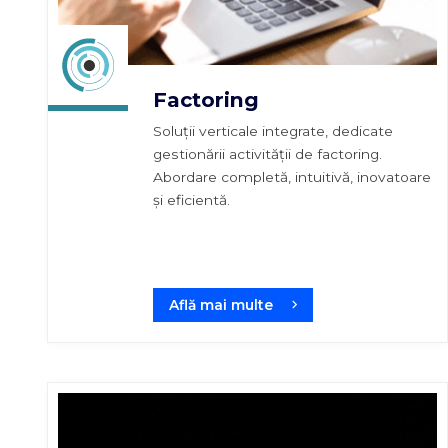
Factoring
Soluții verticale integrate, dedicate
gestionării activității de factoring.
Abordare completă, intuitivă, inovatoare
și eficientă.
Află mai multe