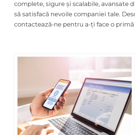
complete, sigure și scalabile, avansate 
să satisfacă nevoile companiei tale. Desc
contactează-ne pentru a-ți face o primă