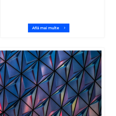
Află mai multe