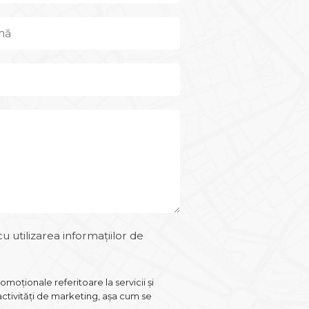
 utilizarea informațiilor de
oționale referitoare la servicii și
ctivități de marketing, așa cum se