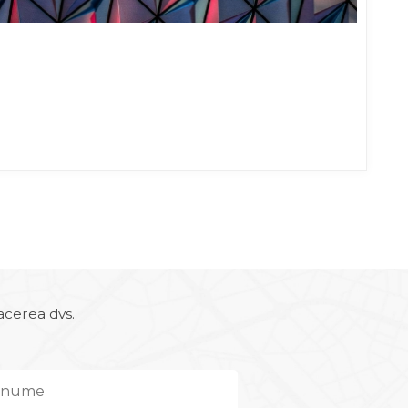
acerea dvs.