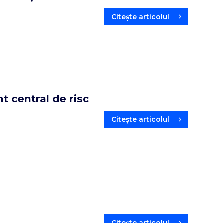
Citește articolul
 central de risc
Citește articolul
Citește articolul