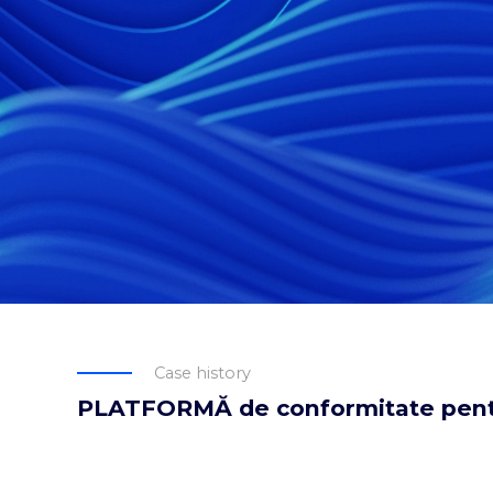
Case history
PLATFORMĂ de conformitate pentru