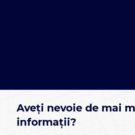
Aveți nevoie de mai m
informații?