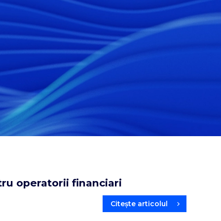
 operatorii financiari
Citește articolul