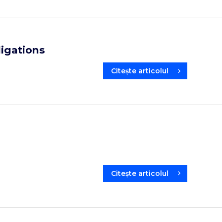
ligations
Citește articolul
Citește articolul