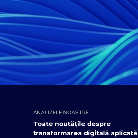
ANALIZELE NOASTRE
Toate noutățile despre
transformarea digitală aplicată