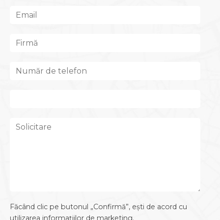
Făcând clic pe butonul „Confirmă”, ești de acord cu
utilizarea informațiilor de marketing.