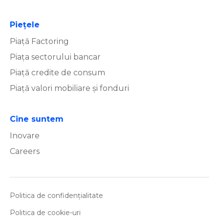
Piețele
Piață Factoring
Piața sectorului bancar
Piață credite de consum
Piață valori mobiliare și fonduri
Cine suntem
Inovare
Careers
Politica de confidențialitate
Politica de cookie-uri