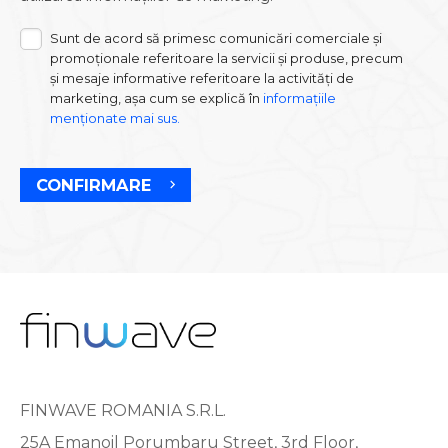
Sunt de acord să primesc comunicări comerciale și
promoționale referitoare la servicii și produse, precum
și mesaje informative referitoare la activități de
marketing, așa cum se explică în
informațiile
menționate mai sus.
CONFIRMARE
FINWAVE ROMANIA S.R.L.
25A Emanoil Porumbaru Street, 3rd Floor,